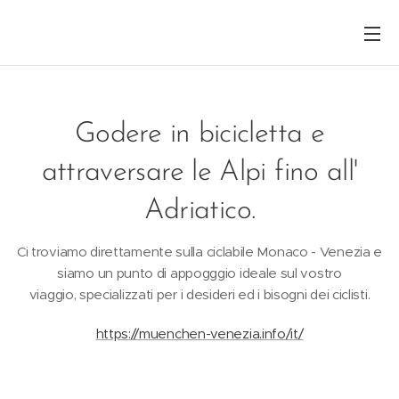
Godere in bicicletta e
attraversare le Alpi fino all'
Adriatico.
Ci troviamo direttamente sulla ciclabile Monaco - Venezia e
siamo un punto di appogggio ideale sul vostro
viaggio, specializzati per i desideri ed i bisogni dei ciclisti.
https://muenchen-venezia.info/it/