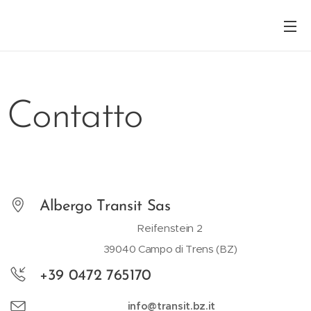
Contatto
Albergo Transit Sas
Reifenstein 2
39040 Campo di Trens (BZ)
+39 0472 765170
info@transit.bz.it